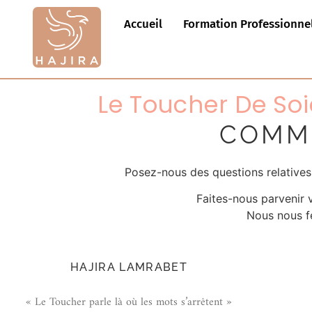
Accueil
Formation Professionne
Le Toucher De So
COMM
Posez-nous des questions relatives 
Faites-nous parvenir 
Nous nous fer
HAJIRA LAMRABET
« Le Toucher parle là où les mots s’arrêtent »