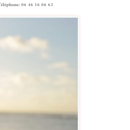
Téléphone: 06 46 16 06 63