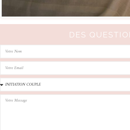
DES QUESTIO