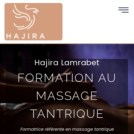
Hajira Lamrabet
FORMATION AU
MASSAGE
TANTRIQUE
Formatrice référente en massage tantrique