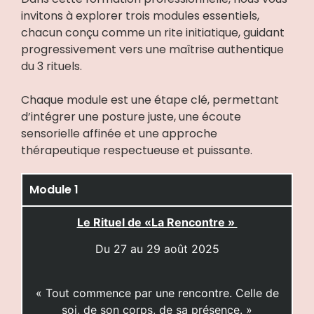
invitons à explorer trois modules essentiels,
chacun conçu comme un rite initiatique, guidant
progressivement vers une maîtrise authentique
du 3 rituels.
Chaque module est une étape clé, permettant
d’intégrer une posture juste, une écoute
sensorielle affinée et une approche
thérapeutique respectueuse et puissante.
Module 1
Le Rituel de «La Rencontre »
Du 27 au 29 août 2025
« Tout commence par une rencontre. Celle de
soi, de son corps, de sa présence. »