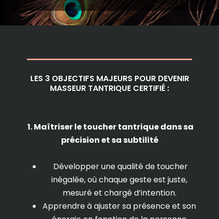
LES 3 OBJECTIFS MAJEURS POUR DEVENIR
MASSEUR TANTRIQUE CERTIFIÉ :
1. Maîtriser le toucher tantrique dans sa
précision et sa subtilité
Développer une qualité de toucher
inégalée, où chaque geste est juste,
mesuré et chargé d’intention.
Apprendre à ajuster sa présence et son