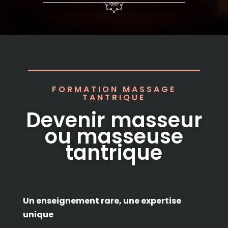
FORMATION MASSAGE
TANTRIQUE
Devenir masseur
ou masseuse
tantrique
Un enseignement rare, une expertise
unique