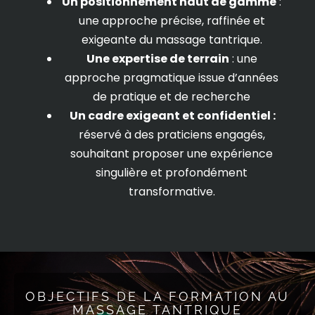
Un positionnement haut de gamme
:
une approche précise, raffinée et
exigeante du massage tantrique.
Une expertise de terrain
: une
approche pragmatique issue d’années
de pratique et de recherche
Un cadre exigeant et confidentiel :
réservé à des praticiens engagés,
souhaitant proposer une expérience
singulière et profondément
transformative.
OBJECTIFS DE LA FORMATION AU
MASSAGE TANTRIQUE