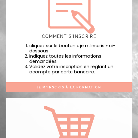
COMMENT S'INSCRIRE
cliquez sur le bouton « je m’inscris » ci-
dessous
indiquez toutes les informations
demandées
Validez votre inscription en réglant un
acompte par carte bancaire.
JE M'INSCRIS À LA FORMATION