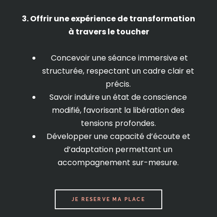
3. Offrir une expérience de transformation
à travers le toucher
Concevoir une séance immersive et
structurée, respectant un cadre clair et
précis.
Savoir induire un état de conscience
modifié, favorisant la libération des
tensions profondes.
Développer une capacité d’écoute et
d’adaptation permettant un
accompagnement sur-mesure.
JE RESERVE MA PLACE