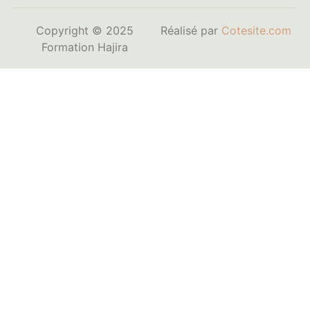
Copyright © 2025
Réalisé par
Cotesite.com
Formation Hajira