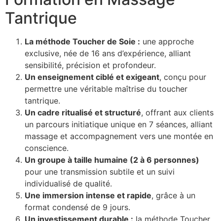
Tantrique
La méthode Toucher de Soie :
une approche
exclusive, née de 16 ans d’expérience, alliant
sensibilité, précision et profondeur.
Un enseignement ciblé et exigeant
, conçu pour
permettre une véritable maîtrise du toucher
tantrique.
Un cadre ritualisé et structuré
, offrant aux clients
un parcours initiatique unique en 7 séances, alliant
massage et accompagnement vers une montée en
conscience.
Un groupe à taille humaine (2 à 6 personnes)
pour une transmission subtile et un suivi
individualisé de qualité.
Une immersion intense et rapide
, grâce à un
format condensé de 9 jours.
Un investissement durable :
la méthode Toucher