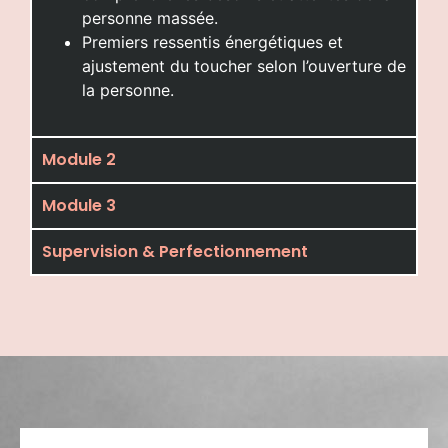
personne massée.
Premiers ressentis énergétiques et
ajustement du toucher selon l’ouverture de
la personne.
Module 2
Module 3
Supervision & Perfectionnement