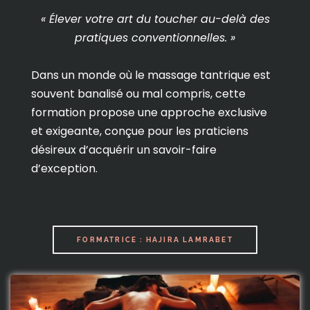
« Élever votre art du toucher au-delà des
pratiques conventionnelles. »
Dans un monde où le massage tantrique est
souvent banalisé ou mal compris, cette
formation propose une approche exclusive
et exigeante, conçue pour les praticiens
désireux d’acquérir un savoir-faire
d’exception.
FORMATRICE : HAJIRA LAMRABET