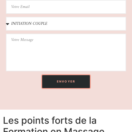
ENVOYER
Les points forts de la
Formation en Massage