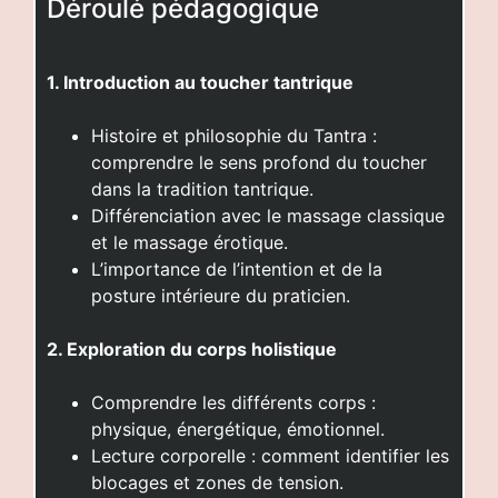
Déroulé pédagogique
1. Introduction au toucher tantrique
Histoire et philosophie du Tantra :
comprendre le sens profond du toucher
dans la tradition tantrique.
Différenciation avec le massage classique
et le massage érotique.
L’importance de l’intention et de la
posture intérieure du praticien.
2. Exploration du corps holistique
Comprendre les différents corps :
physique, énergétique, émotionnel.
Lecture corporelle : comment identifier les
blocages et zones de tension.