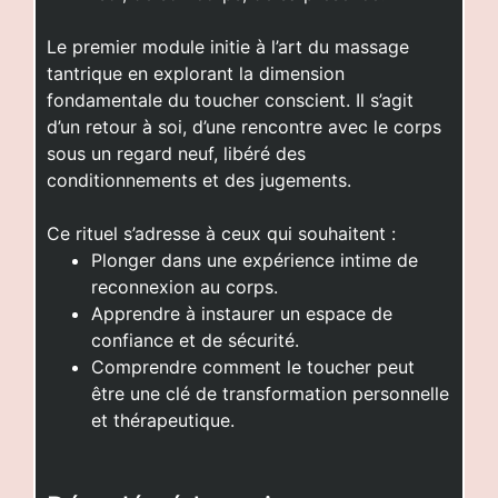
Le premier module initie à l’art du massage
tantrique en explorant la dimension
fondamentale du toucher conscient. Il s’agit
d’un retour à soi, d’une rencontre avec le corps
sous un regard neuf, libéré des
conditionnements et des jugements.
Ce rituel s’adresse à ceux qui souhaitent :
Plonger dans une expérience intime de
reconnexion au corps.
Apprendre à instaurer un espace de
confiance et de sécurité.
Comprendre comment le toucher peut
être une clé de transformation personnelle
et thérapeutique.