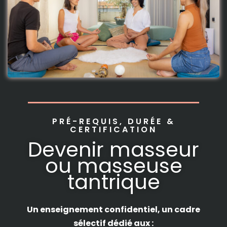
PRÉ-REQUIS, DURÉE &
CERTIFICATION
Devenir masseur
ou masseuse
tantrique
Un enseignement confidentiel, un cadre
sélectif dédié aux :