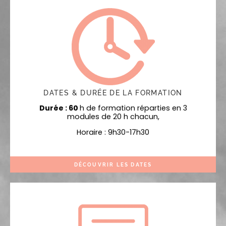
DATES & DURÉE DE LA FORMATION
Durée : 60
h de formation réparties en 3
modules de 20 h chacun,
Horaire : 9h30-17h30
DÉCOUVRIR LES DATES