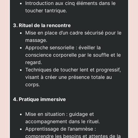
Introduction aux cinq éléments dans le
toucher tantrique.
3. Rituel de la rencontre
Mise en place d’un cadre sécurisé pour le
massage.
Approche sensorielle : éveiller la
conscience corporelle par le souffle et le
regard.
Techniques de toucher lent et progressif,
visant à créer une présence totale au
corps.
4. Pratique immersive
Mise en situation : guidage et
accompagnement dans le rituel.
Apprentissage de l’anamnèse :
comprendre les besoins et attentes de la