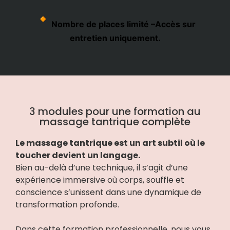
Nombre de places limité –Accès sur
entretien
uniquement.
3 modules pour une formation au
massage tantrique complète
Le massage tantrique est un art subtil où le
toucher devient un langage.
Bien au-delà d’une technique, il s’agit d’une
expérience immersive où corps, souffle et
conscience s’unissent dans une dynamique de
transformation profonde.
Dans cette formation professionnelle, nous vous