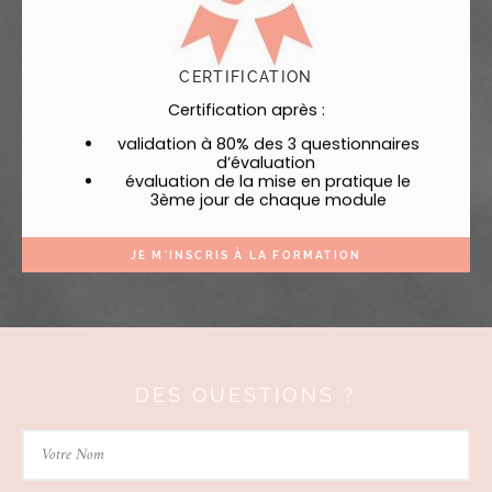
CERTIFICATION
Certification après :
validation à 80% des 3 questionnaires
d’évaluation
évaluation de la mise en pratique le
3ème jour de chaque module
JE M'INSCRIS À LA FORMATION
DES QUESTIONS ?