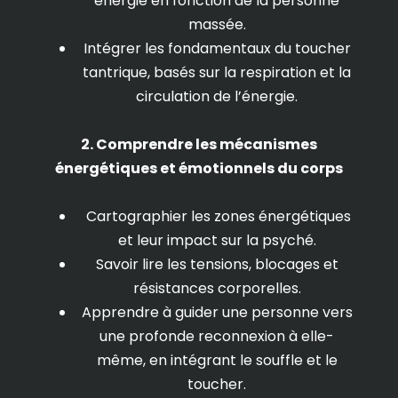
énergie en fonction de la personne
massée.
Intégrer les fondamentaux du toucher
tantrique, basés sur la respiration et la
circulation de l’énergie.
2. Comprendre les mécanismes
énergétiques et émotionnels du corps
Cartographier les zones énergétiques
et leur impact sur la psyché.
Savoir lire les tensions, blocages et
résistances corporelles.
Apprendre à guider une personne vers
une profonde reconnexion à elle-
même, en intégrant le souffle et le
toucher.