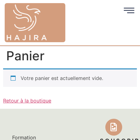
Panier
Votre panier est actuellement vide.
Retour à la boutique
Formation